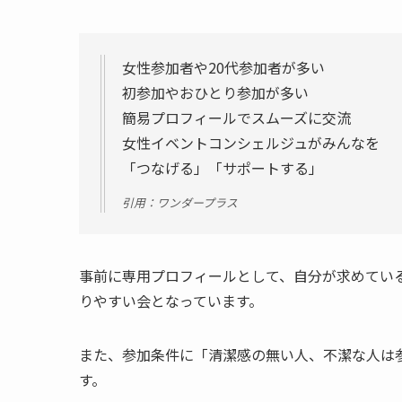
女性参加者や20代参加者が多い
初参加やおひとり参加が多い
簡易プロフィールでスムーズに交流
女性イベントコンシェルジュがみんなを
「つなげる」「サポートする」
引用：ワンダープラス
事前に専用プロフィールとして、自分が求めてい
りやすい会となっています。
また、参加条件に「清潔感の無い人、不潔な人は
す。