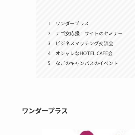
ワンダープラス
ナゴ女応援！サイトのセミナー
ビジネスマッチング交流会
オシャレなHOTEL CAFE会
なごのキャンパスのイベント
ワンダープラス