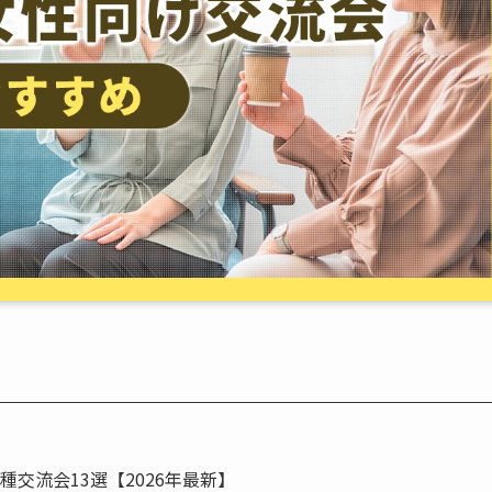
交流会13選【2026年最新】