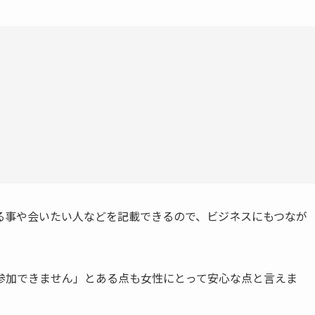
る事や会いたい人などを記載できるので、ビジネスにもつなが
参加できません」とある点も女性にとって安心な点と言えま