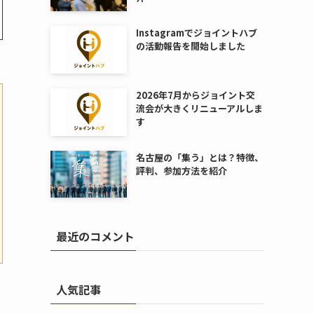
Instagramでジョイントハブ
の活動報告を開始しました
2026年7月からジョイント交
流会が大きくリニューアルしま
す
名古屋の「集う」とは？特徴、
評判、参加方法を紹介
最近のコメント
人気記事