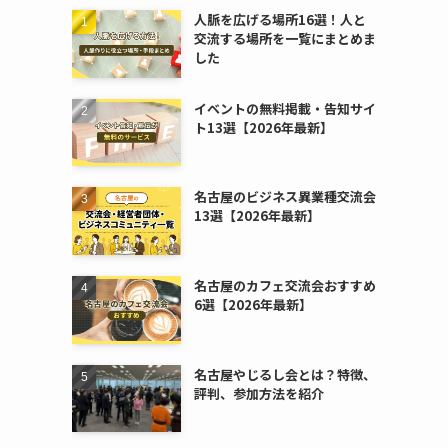
人脈を広げる場所16選！人と
交流する場所を一覧にまとめま
した
イベントの無料掲載・告知サイ
ト13選【2026年最新】
名古屋のビジネス異業種交流会
13選【2026年最新】
名古屋のカフェ交流会おすすめ
6選【2026年最新】
名古屋やじるし会とは？特徴、
評判、参加方法を紹介