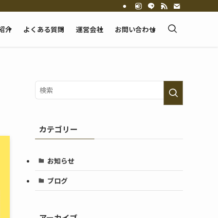
紹介
よくある質問
運営会社
お問い合わせ
カテゴリー
お知らせ
ブログ
アーカイブ