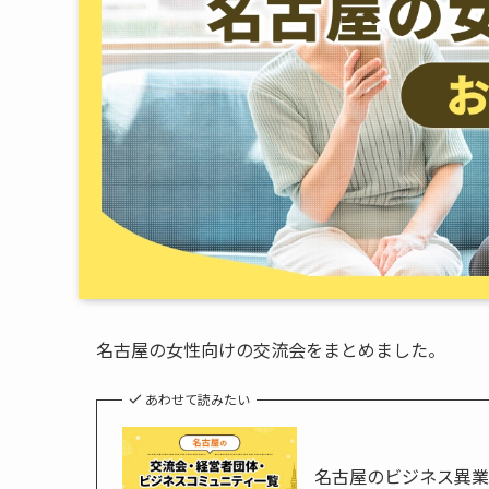
名古屋の女性向けの交流会をまとめました。
あわせて読みたい
名古屋のビジネス異業種