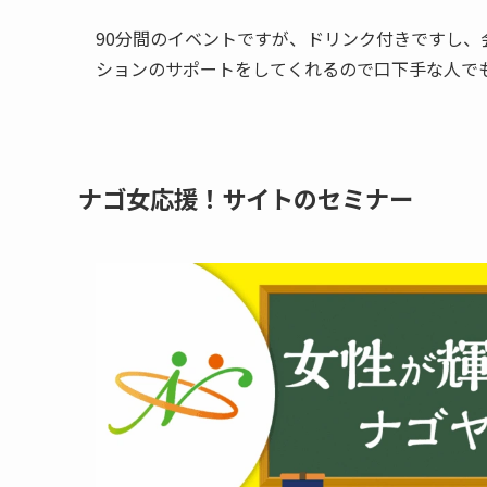
90分間のイベントですが、ドリンク付きですし
ションのサポートをしてくれるので口下手な人で
ナゴ女応援！サイトのセミナー