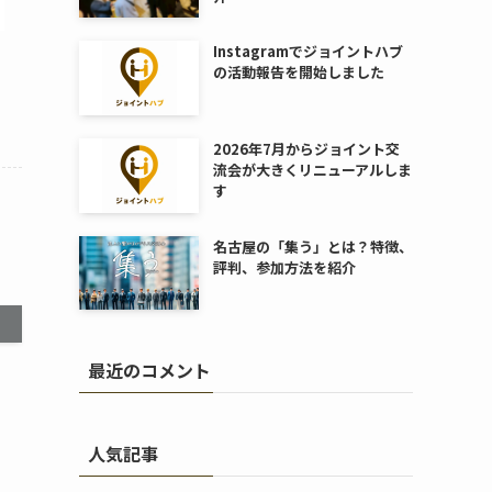
Instagramでジョイントハブ
の活動報告を開始しました
2026年7月からジョイント交
流会が大きくリニューアルしま
す
名古屋の「集う」とは？特徴、
評判、参加方法を紹介
最近のコメント
人気記事