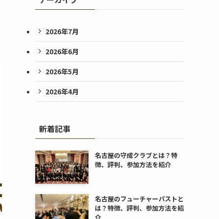
2026年7月
2026年6月
2026年5月
2026年4月
新着記事
名古屋の守成クラブとは？特
徴、評判、参加方法を紹介
名古屋のフューチャーパストと
は？特徴、評判、参加方法を紹
介