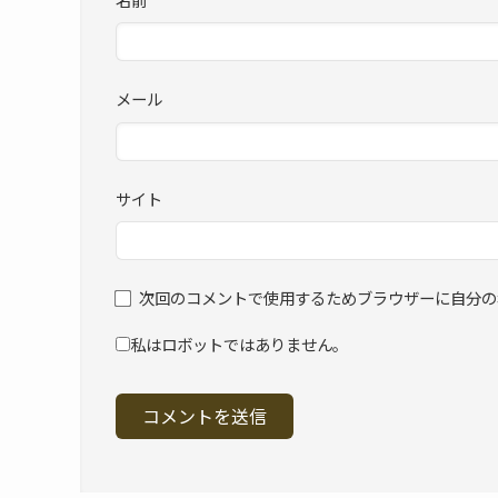
メール
サイト
次回のコメントで使用するためブラウザーに自分の
私はロボットではありません。