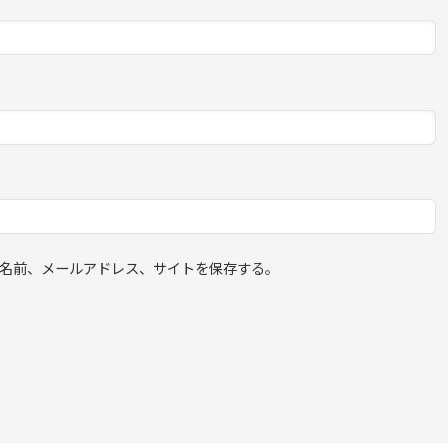
名前、メールアドレス、サイトを保存する。