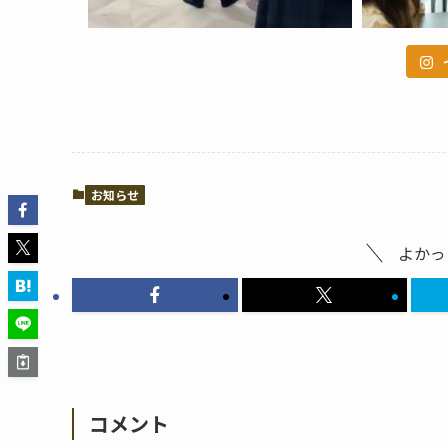
お知らせ
よかっ
コメント