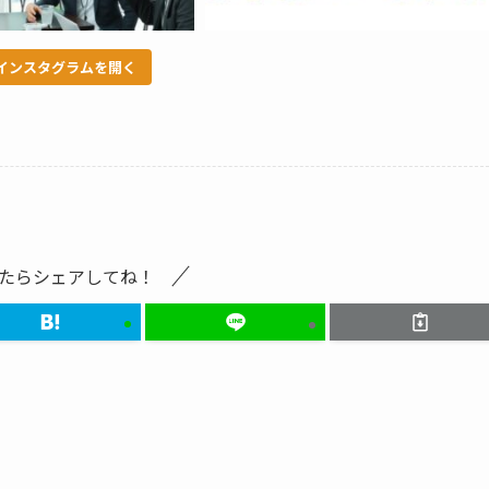
インスタグラムを開く
たらシェアしてね！