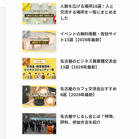
人脈を広げる場所16選！人と
交流する場所を一覧にまとめま
した
イベントの無料掲載・告知サイ
ト13選【2026年最新】
名古屋のビジネス異業種交流会
13選【2026年最新】
名古屋のカフェ交流会おすすめ
6選【2026年最新】
名古屋やじるし会とは？特徴、
評判、参加方法を紹介