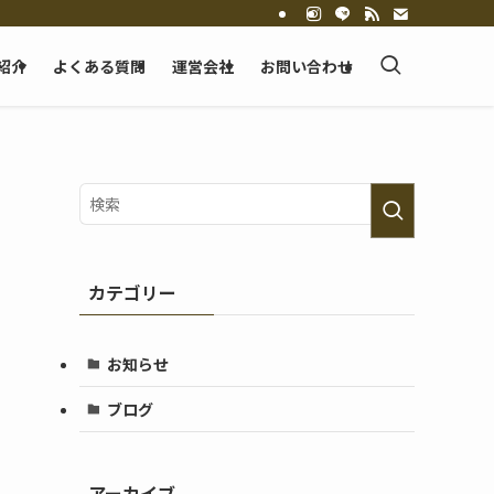
紹介
よくある質問
運営会社
お問い合わせ
カテゴリー
お知らせ
ブログ
アーカイブ