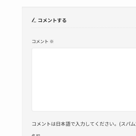
コメントする
コメント
※
コメントは日本語で入力してください。(スパム
名前