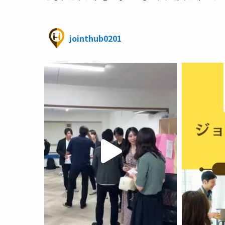
jointhub0201