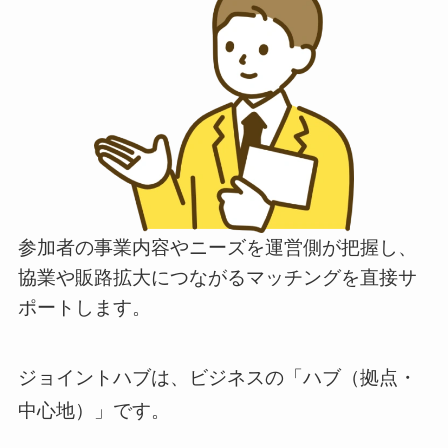
参加者の事業内容やニーズを運営側が把握し、
協業や販路拡大につながるマッチングを直接サ
ポートします。
ジョイントハブは、ビジネスの「ハブ（拠点・
中心地）」です。