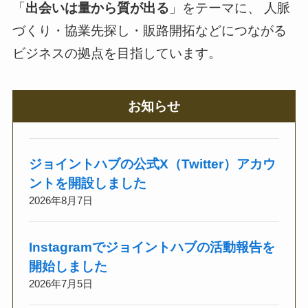
「
出会いは量から質が出る
」をテーマに、 人脈
づくり・協業先探し・販路開拓などにつながる
ビジネスの拠点を目指しています。
お知らせ
ジョイントハブの公式X（Twitter）アカウ
ントを開設しました
2026年8月7日
Instagramでジョイントハブの活動報告を
開始しました
2026年7月5日