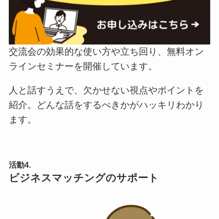
交流会の効果的な使い方や立ち回り、無料オン
ラインセミナーを開催しています。
人と話すうえで、欠かせない視点やポイントを
紹介。どんな話をするべきかがハッキリわかり
ます。
活動4.
ビジネスマッチングのサポート