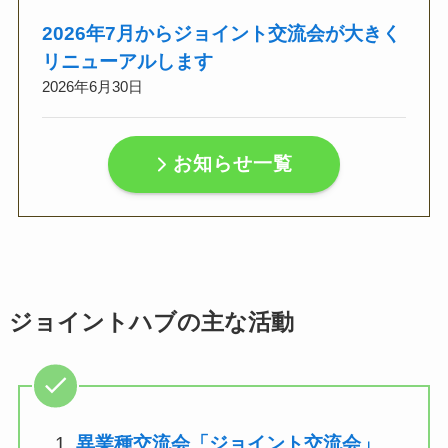
2026年7月からジョイント交流会が大きく
リニューアルします
2026年6月30日
お知らせ一覧
ジョイントハブの主な活動
異業種交流会「ジョイント交流会」