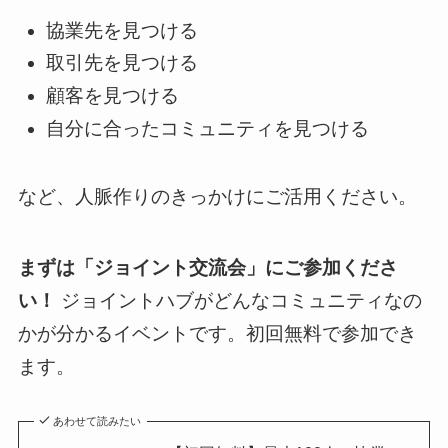
協業先を見つける
取引先を見つける
顧客を見つける
自分に合ったコミュニティを見つける
など、人脈作りのきっかけにご活用ください。
まずは「ジョイント交流会」にご参加くださ
い！
ジョイントハブがどんなコミュニティなの
かが分かるイベントです。初回無料で参加でき
ます。
あわせて読みたい