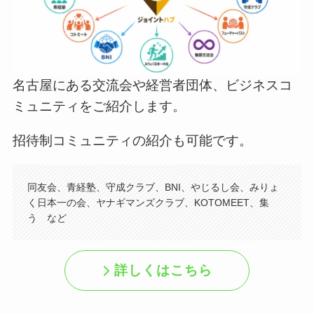
名古屋にある交流会や経営者団体、ビジネスコ
ミュニティをご紹介します。
招待制コミュニティの紹介も可能です。
同友会、青経塾、守成クラブ、BNI、やじるし会、みりょ
く日本一の会、ヤナギマンズクラブ、KOTOMEET、集
う など
詳しくはこちら