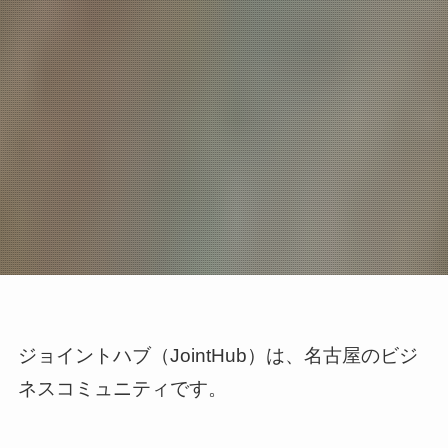
ジョイントハブ（JointHub）は、名古屋のビジ
ネスコミュニティです。