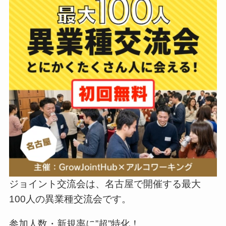
ジョイント交流会は、名古屋で開催する最大
100人の異業種交流会です。
参加人数・新規率に”超”特化！