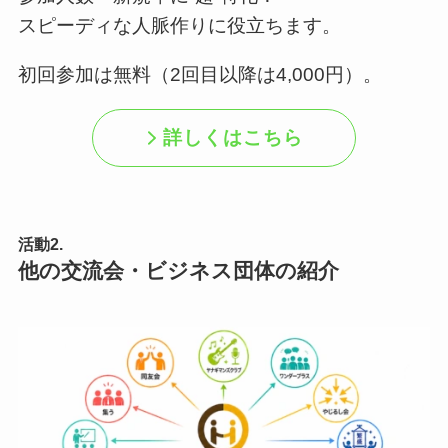
スピーディな人脈作りに役立ちます。
初回参加は無料（2回目以降は4,000円）。
詳しくはこちら
活動2.
他の交流会・ビジネス団体の紹介