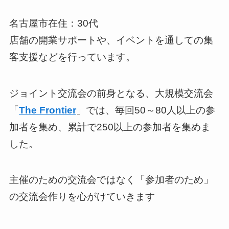
名古屋市在住：30代
店舗の開業サポートや、イベントを通しての集
客支援などを行っています。
ジョイント交流会の前身となる、大規模交流会
「
The Frontier
」では、毎回50～80人以上の参
加者を集め、累計で250以上の参加者を集めま
した。
主催のための交流会ではなく「参加者のため」
の交流会作りを心がけていきます