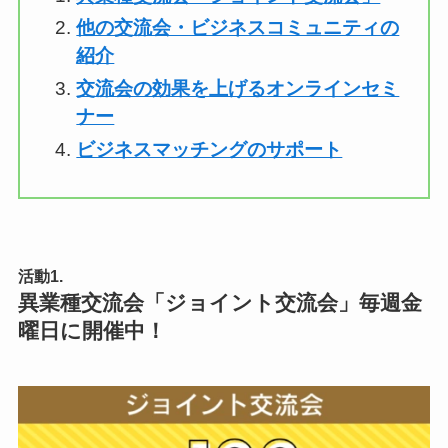
他の交流会・ビジネスコミュニティの
紹介
交流会の効果を上げるオンラインセミ
ナー
ビジネスマッチングのサポート
活動1.
異業種交流会「ジョイント交流会」毎週金
曜日に開催中！