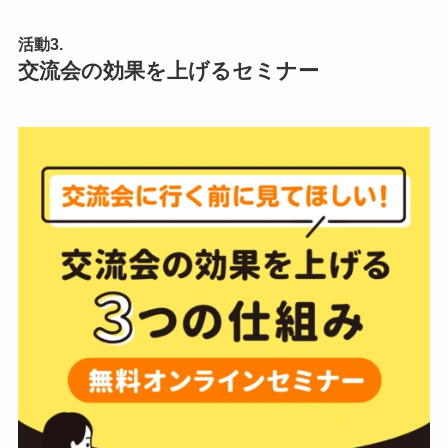
活動3.
交流会の効果を上げるセミナー