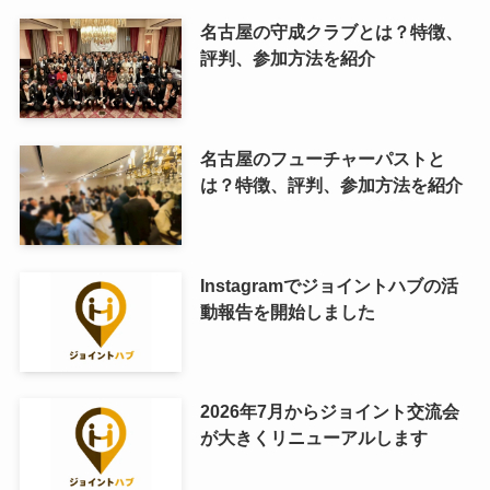
名古屋の守成クラブとは？特徴、
評判、参加方法を紹介
名古屋のフューチャーパストと
は？特徴、評判、参加方法を紹介
Instagramでジョイントハブの活
動報告を開始しました
2026年7月からジョイント交流会
が大きくリニューアルします