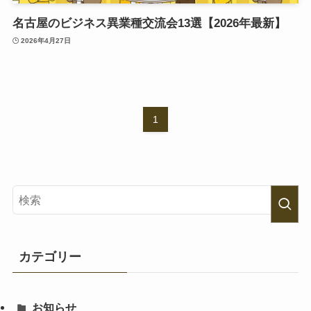
名古屋のビジネス異業種交流会13選【2026年最新】
2026年4月27日
1
カテゴリー
お知らせ