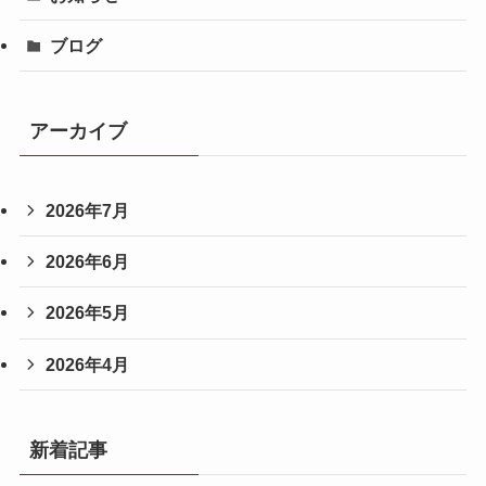
ブログ
アーカイブ
2026年7月
2026年6月
2026年5月
2026年4月
新着記事