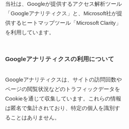
当社は、Googleが提供するアクセス解析ツール
「Googleアナリティクス」と、Microsoft社が提
供するヒートマップツール「Microsoft Clarity」
を利用しています。
Googleアナリティクスの利用について
Googleアナリティクスは、サイトの訪問回数や
ページの閲覧状況などのトラフィックデータを
Cookieを通じて収集しています。これらの情報
は匿名で集計されており、特定の個人を識別す
ることはありません。