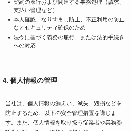
契約の履行および関連する事務処理（請求、
支払い管理など）
本人確認、なりすまし防止、不正利用の防止
などセキュリティ確保のため
法令に基づく義務の履行、または法的手続き
への対応
4. 個人情報の管理
当社は、個人情報の漏えい、滅失、毀損などを
防止するため、以下の安全管理措置を講じま
す。また、個人情報を取り扱う従業者や業務委