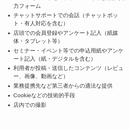
力フォーム
チャットサポートでの会話（チャットボッ
ト・有人対応を含む）
店頭での会員登録やアンケート記入（紙媒
体・タブレット等）
セミナー・イベント等での申込用紙やアンケ
ート記入（紙・デジタルを含む）
利用者が投稿・送信したコンテンツ（レビュ
ー、画像、動画など）
業務提携先など第三者からの適法な提供
Cookieなどの技術的手段
店内での撮影