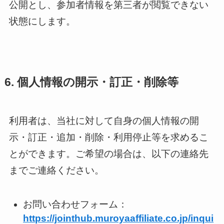
公開とし、参加者情報を第三者が閲覧できない
状態にします。
6. 個人情報の開示・訂正・削除等
利用者は、当社に対して自身の個人情報の開
示・訂正・追加・削除・利用停止等を求めるこ
とができます。ご希望の場合は、以下の連絡先
までご連絡ください。
お問い合わせフォーム：
https://jointhub.muroyaaffiliate.co.jp/inqui