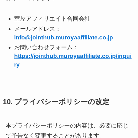
室屋アフィリエイト合同会社
メールアドレス：
info@jointhub.muroyaaffiliate.co.jp
お問い合わせフォーム：
https://jointhub.muroyaaffiliate.co.jp/inqui
ry
10. プライバシーポリシーの改定
本プライバシーポリシーの内容は、必要に応じ
て予告なく変更することがあります。