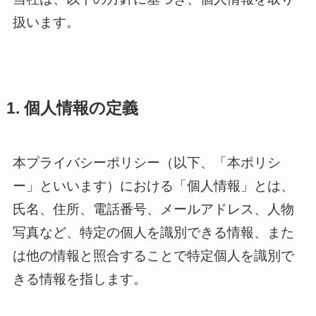
扱います。
1. 個人情報の定義
本プライバシーポリシー（以下、「本ポリシ
ー」といいます）における「個人情報」とは、
氏名、住所、電話番号、メールアドレス、人物
写真など、特定の個人を識別できる情報、また
は他の情報と照合することで特定個人を識別で
きる情報を指します。