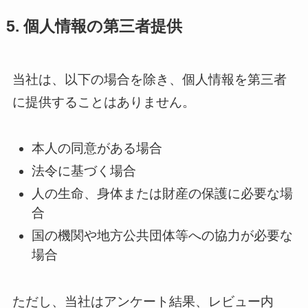
5. 個人情報の第三者提供
当社は、以下の場合を除き、個人情報を第三者
に提供することはありません。
本人の同意がある場合
法令に基づく場合
人の生命、身体または財産の保護に必要な場
合
国の機関や地方公共団体等への協力が必要な
場合
ただし、当社はアンケート結果、レビュー内