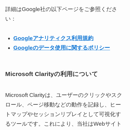
詳細はGoogle社の以下ページをご参照くださ
い：
Googleアナリティクス利用規約
Googleのデータ使用に関するポリシー
Microsoft Clarityの利用について
Microsoft Clarityは、ユーザーのクリックやスク
ロール、ページ移動などの動作を記録し、ヒー
トマップやセッションリプレイとして可視化す
るツールです。これにより、当社はWebサイト