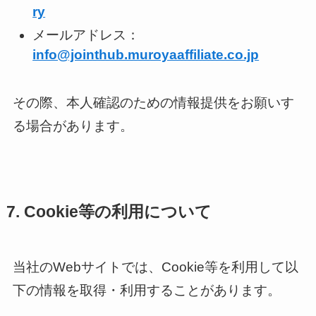
ry
メールアドレス：
info@jointhub.muroyaaffiliate.co.jp
その際、本人確認のための情報提供をお願いす
る場合があります。
7. Cookie等の利用について
当社のWebサイトでは、Cookie等を利用して以
下の情報を取得・利用することがあります。