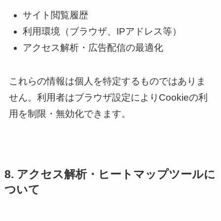
サイト閲覧履歴
利用環境（ブラウザ、IPアドレス等）
アクセス解析・広告配信の最適化
これらの情報は個人を特定するものではありま
せん。利用者はブラウザ設定によりCookieの利
用を制限・無効化できます。
8. アクセス解析・ヒートマップツールに
ついて