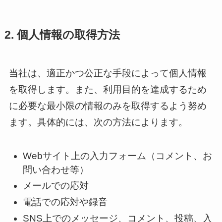
2. 個人情報の取得方法
当社は、適正かつ公正な手段によって個人情報
を取得します。また、利用目的を達成するため
に必要な最小限の情報のみを取得するよう努め
ます。具体的には、次の方法によります。
Webサイト上の入力フォーム（コメント、お
問い合わせ等）
メールでの応対
電話での応対や録音
SNS上でのメッセージ、コメント、投稿、入