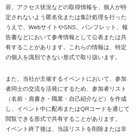
容、アクセス状況などの取得情報を、個人が特
定されないよう匿名化または集計処理を行った
うえで、WebサイトやSNS、パンフレット、報
告書などにおいて参考情報として公表または共
有することがあります。これらの情報は、特定
の個人を識別できない形式で取り扱います。
また、当社が主催するイベントにおいて、参加
者同士の交流を活発にするため、参加者リスト
（名前・肩書き・職業・自己紹介など）を作成
し、イベント中に配布またはQRコードを通じて
閲覧できる形式で共有することがあります。
イベント終了後は、当該リストを削除または非