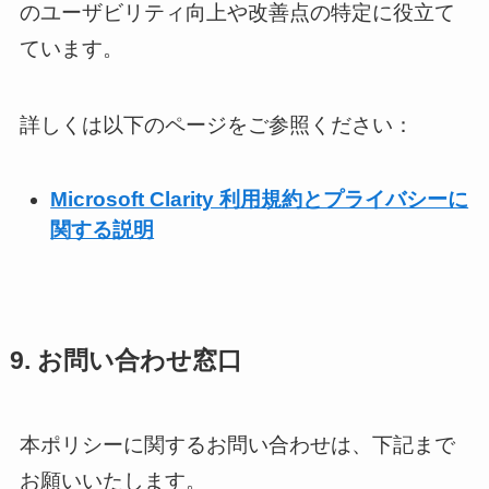
のユーザビリティ向上や改善点の特定に役立て
ています。
詳しくは以下のページをご参照ください：
Microsoft Clarity 利用規約とプライバシーに
関する説明
9. お問い合わせ窓口
本ポリシーに関するお問い合わせは、下記まで
お願いいたします。