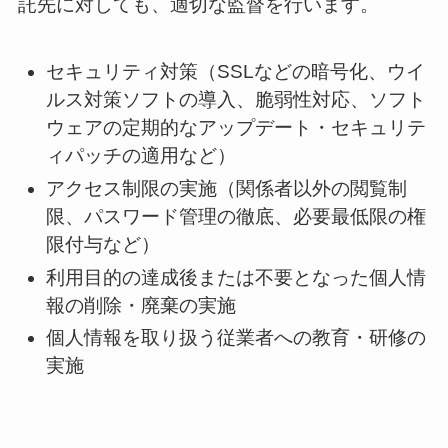
託先に対しても、適切な監督を行います。
セキュリティ対策（SSLなどの暗号化、ウイ
ルス対策ソフトの導入、脆弱性対応、ソフト
ウェアの定期的なアップデート・セキュリテ
ィパッチの適用など）
アクセス制限の実施（関係者以外の閲覧制
限、パスワード管理の徹底、必要最低限の権
限付与など）
利用目的の達成後または不要となった個人情
報の削除・廃棄の実施
個人情報を取り扱う従業者への教育・研修の
実施