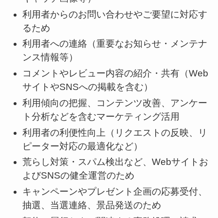
利用者からのお問い合わせやご要望に対応す
るため
利用者への連絡（重要なお知らせ・メンテナ
ンス情報等）
コメントやレビュー内容の紹介・共有（Web
サイトやSNSへの掲載を含む）
利用傾向の把握、コンテンツ改善、アンケー
ト分析などを含むマーケティング活用
利用者の利便性向上（リクエストの反映、リ
ピーター対応の最適化など）
荒らし対策・スパム検出など、Webサイトお
よびSNSの健全運営のため
キャンペーンやプレゼント企画の応募受付、
抽選、当選連絡、景品発送のため