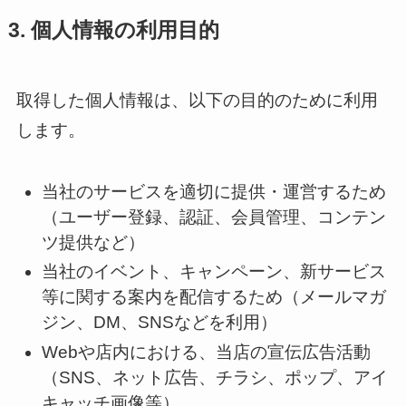
3. 個人情報の利用目的
取得した個人情報は、以下の目的のために利用
します。
当社のサービスを適切に提供・運営するため
（ユーザー登録、認証、会員管理、コンテン
ツ提供など）
当社のイベント、キャンペーン、新サービス
等に関する案内を配信するため（メールマガ
ジン、DM、SNSなどを利用）
Webや店内における、当店の宣伝広告活動
（SNS、ネット広告、チラシ、ポップ、アイ
キャッチ画像等）